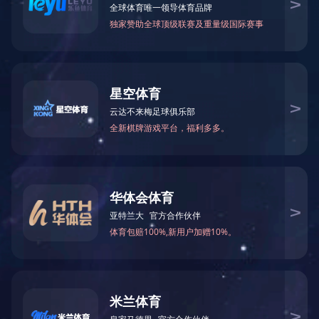
企业理念
企业理念