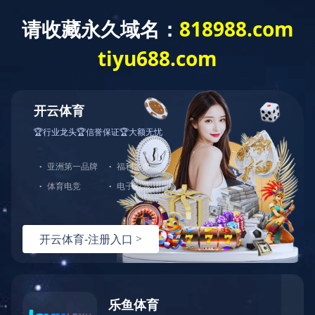
网站首页
关于我们
产品介绍
企
English